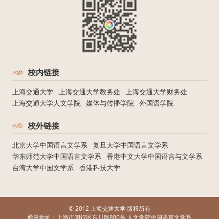
科打下了深厚的学科基础。
校内链接
上海交通大学
上海交通大学教务处
上海交通大学财务处
上海交通大学人文学院
媒体与传播学院
外国语学院
校外链接
北京大学中国语言文学系
复旦大学中国语言文学系
华东师范大学中国语言文学系
香港中文大学中国语言与文学系
台湾大学中国文学系
香港科技大学
© 2012 上海交通大学 版权所有
通讯地址：
上海市闵行区东川路800号 人文学院中国语言文学系