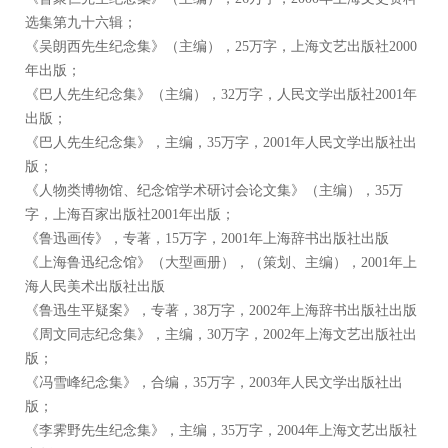
选集第九十六辑；
《吴朗西先生纪念集》（主编），25万字，上海文艺出版社2000
年出版；
《巴人先生纪念集》（主编），32万字，人民文学出版社2001年
出版；
《巴人先生纪念集》，主编，35万字，2001年人民文学出版社出
版；
《人物类博物馆、纪念馆学术研讨会论文集》（主编），35万
字，上海百家出版社2001年出版；
《鲁迅画传》，专著，15万字，2001年上海辞书出版社出版
《上海鲁迅纪念馆》（大型画册），（策划、主编），2001年上
海人民美术出版社出版
《鲁迅生平疑案》，专著，38万字，2002年上海辞书出版社出版
《周文同志纪念集》，主编，30万字，2002年上海文艺出版社出
版；
《冯雪峰纪念集》，合编，35万字，2003年人民文学出版社出
版；
《李霁野先生纪念集》，主编，35万字，2004年上海文艺出版社