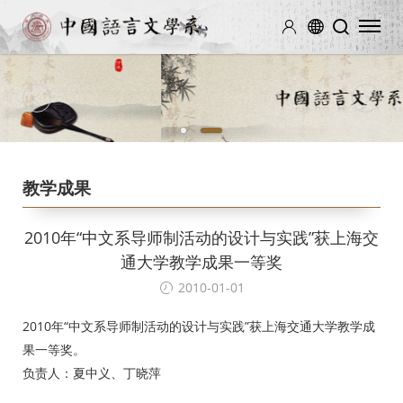
1
2
教学成果
2010年“中文系导师制活动的设计与实践”获上海交
通大学教学成果一等奖
2010-01-01
2010年“中文系导师制活动的设计与实践”获上海交通大学教学成
果一等奖。
负责人：夏中义、丁晓萍